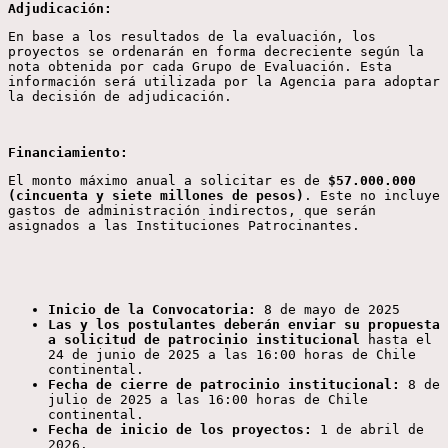
Adjudicación:
En base a los resultados de la evaluación, los
proyectos se ordenarán en forma decreciente según la
nota obtenida por cada Grupo de Evaluación. Esta
información será utilizada por la Agencia para adoptar
la decisión de adjudicación.
Financiamiento:
El monto máximo anual a solicitar es de
$57.000.000
(cincuenta y siete millones de pesos)
. Este no incluye
gastos de administración indirectos, que serán
asignados a las Instituciones Patrocinantes.
Inicio de la Convocatoria:
8 de mayo de 2025
Las y los postulantes deberán enviar su propuesta
a solicitud de patrocinio institucional
hasta el
24 de junio de 2025 a las 16:00 horas de Chile
continental.
Fecha de cierre de patrocinio institucional:
8 de
julio de 2025 a las 16:00 horas de Chile
continental.
Fecha de inicio de los proyectos:
1 de abril de
2026.