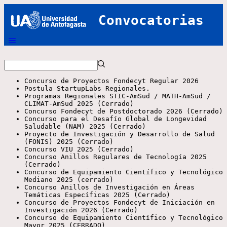
Convocatorias
Concurso de Proyectos Fondecyt Regular 2026
Postula StartupLabs Regionales.
Programas Regionales STIC-AmSud / MATH-AmSud /
CLIMAT-AmSud 2025 (Cerrado)
Concurso Fondecyt de Postdoctorado 2026 (Cerrado)
Concurso para el Desafío Global de Longevidad
Saludable (NAM) 2025 (Cerrado)
Proyecto de Investigación y Desarrollo de Salud
(FONIS) 2025 (Cerrado)
Concurso VIU 2025 (Cerrado)
Concurso Anillos Regulares de Tecnología 2025
(Cerrado)
Concurso de Equipamiento Científico y Tecnológico
Mediano 2025 (cerrado)
Concurso Anillos de Investigación en Áreas
Temáticas Específicas 2025 (Cerrado)
Concurso de Proyectos Fondecyt de Iniciación en
Investigación 2026 (Cerrado)
Concurso de Equipamiento Científico y Tecnológico
Mayor 2025 (CERRADO)