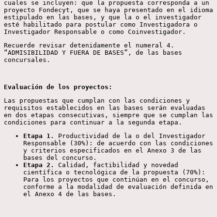
cuales se incluyen: que la propuesta corresponda a un
proyecto Fondecyt, que se haya presentado en el idioma
estipulado en las bases, y que la o el investigador
esté habilitado para postular como Investigadora o
Investigador Responsable o como Coinvestigador.
Recuerde revisar detenidamente el numeral 4.
“ADMISIBILIDAD Y FUERA DE BASES”, de las bases
concursales.
Evaluación de los proyectos:
Las propuestas que cumplan con las condiciones y
requisitos establecidos en las bases serán evaluadas
en dos etapas consecutivas, siempre que se cumplan las
condiciones para continuar a la segunda etapa.
Etapa 1.
Productividad de la o del Investigador
Responsable (30%): de acuerdo con las condiciones
y criterios especificados en el Anexo 3 de las
bases del concurso.
Etapa 2.
Calidad, factibilidad y novedad
científica o tecnológica de la propuesta (70%):
Para los proyectos que continúan en el concurso,
conforme a la modalidad de evaluación definida en
el Anexo 4 de las bases.