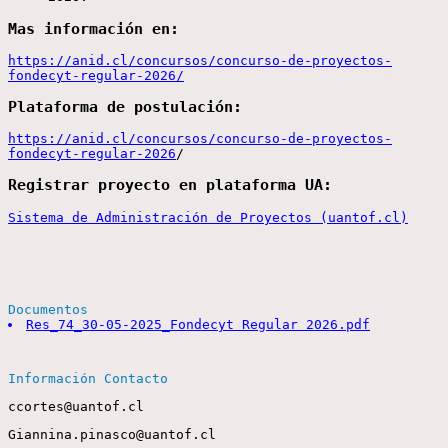
Mas información en:
https://anid.cl/concursos/concurso-de-proyectos-
fondecyt-regular-2026/
Plataforma de postulación:
https://anid.cl/concursos/concurso-de-proyectos-
fondecyt-regular-2026
/
Registrar proyecto en plataforma UA:
Sistema de Administración de Proyectos (uantof.cl)
Documentos
Res_74_30-05-2025_Fondecyt Regular 2026.pdf
Información Contacto
ccortes@uantof.cl
Giannina.pinasco@uantof.cl